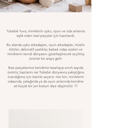
Tubebé Yuva, miniklerin uyku, oyun ve oda anlarına
eşlik eden özel parçalar için hazırlandı.
Bu alanda uyku arkadaşları, oyun arkadaşları, müslin
örtüler, dekoratif yastıklar, bebek odası süsleri ve
miniklerin kendi dünyasını güzelleştirecek seçilmiş
ürünler bir araya gelir.
Bazı parçalarımızı kendimiz tasarlayıp sınırlı sayıda
üretiriz; bazılarını ise Tubebé dünyasına yakıştığına
inandığımız için özenle seçeriz. Her biri, miniklerin
odasında, yatağında ya da oyun anlarında kendine
ait küçük bir yer bulsun diye düşünülür. 🤍