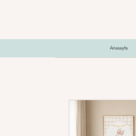
Anasayfa