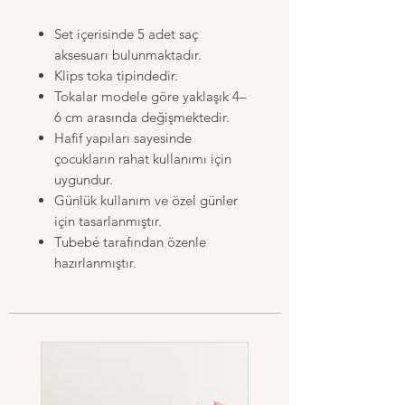
Set içerisinde 5 adet saç
aksesuarı bulunmaktadır.
Klips toka tipindedir.
Tokalar modele göre yaklaşık 4–
6 cm arasında değişmektedir.
Hafif yapıları sayesinde
çocukların rahat kullanımı için
uygundur.
Günlük kullanım ve özel günler
için tasarlanmıştır.
Tubebé tarafından özenle
hazırlanmıştır.